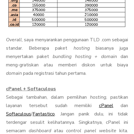
Overall
, saya menyarankan penggunaan TLD .com sebagai
standar. Beberapa paket
hosting
biasanya juga
menyertakan paket
bundling hosting + domain
dan
meng-gratiskan atau memberi diskon untuk biaya
domain
pada registrasi tahun pertama.
cPanel + Softaculous
Sebagai tambahan, dalam pemilihan
hosting
, pastikan
layanan tersebut sudah memiliki
cPanel
dan
Softaculous
/
Fantastico
. Jangan panik dulu, ini tidak
terdengar sesulit kelihatannya. Singkatnya, cPanel ini
semacam
dashboard
atau
control panel website
kita.