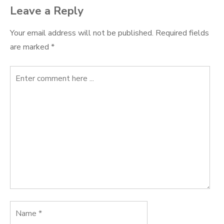
Leave a Reply
Your email address will not be published.
Required fields
are marked
*