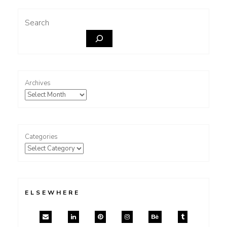
Search
Archives
Categories
ELSEWHERE