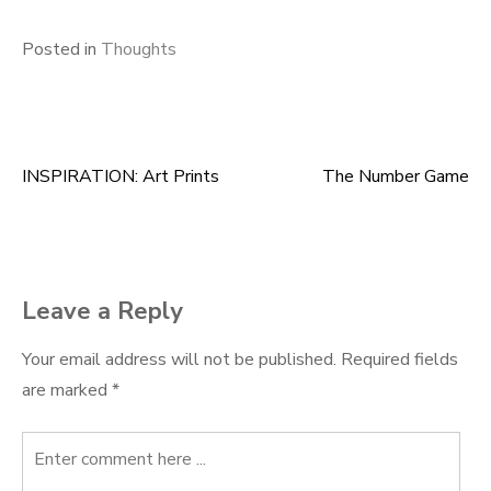
Posted in
Thoughts
INSPIRATION: Art Prints
The Number Game
Post
navigation
Leave a Reply
Your email address will not be published.
Required fields
are marked
*