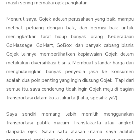
masih sering memakai ojek pangkalan.
Menurut saya, Gojek adalah perusahaan yang baik, mampu
melihat peluang dengan baik, dan bermisi baik untuk
meningkatkan taraf hidup banyak orang. Keberadaan
GoMassage, GoMart, GoBox, dan banyak cabang bisnis
Gojek lainnya memperlihatkan kepiawaian Gojek dalam
melakukan diversifikasi bisnis. Membuat standar harga dan
menghubungkan banyak penyedia jasa ke konsumen
adalah dua poin penting yang ingin diusung Gojek. Tapi dari
semua itu, saya cenderung tidak ingin Gojek maju di bagian
transportasi dalam kota Jakarta (haha, spesifik ya?).
Saya sendiri memang lebih memilih menggunakan
transportasi publik macam TransJakarta atau angkot
daripada ojek. Salah satu alasan utama saya adalah