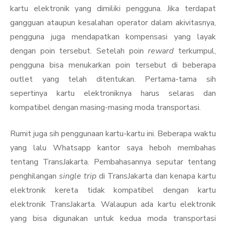
kartu elektronik yang dimiliki pengguna. Jika terdapat
gangguan ataupun kesalahan operator dalam akivitasnya,
pengguna juga mendapatkan kompensasi yang layak
dengan poin tersebut. Setelah poin
reward
terkumpul,
pengguna bisa menukarkan poin tersebut di beberapa
outlet yang telah ditentukan. Pertama-tama sih
sepertinya kartu elektroniknya harus selaras dan
kompatibel dengan masing-masing moda transportasi.
Rumit juga sih penggunaan kartu-kartu ini. Beberapa waktu
yang lalu Whatsapp kantor saya heboh membahas
tentang TransJakarta. Pembahasannya seputar tentang
penghilangan
single trip
di TransJakarta dan kenapa kartu
elektronik kereta tidak kompatibel dengan kartu
elektronik TransJakarta. Walaupun ada kartu elektronik
yang bisa digunakan untuk kedua moda transportasi