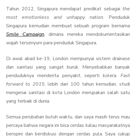
Tahun 2012, Singapura mendapat predikat sebagai
the
most emotionless and unhappy nation
. Penduduk
Singapura kemudian membuat sebuah program bernama
Smile Campaign
, dimana mereka mendokumentasikan
wajah tersenyum para penduduk Singapura.
Di awal abad ke-19, London mempunyai sistem drainase
dan sanitasi yang sangat buruk. Menyebabkan banyak
penduduknya menderita penyakit, seperti kolera.
Fast
forward to 2015
, lebih dari 100 tahun kemudian, studi
mengenai sanitasi di kota London merupakan salah satu
yang terbaik di dunia.
Semua perubahan butuh waktu, dan saya masih terus mau
percaya bahwa negara ini bisa cerdas kalau masyarakatnya
beropini dan berdiskusi dengan cerdas pula. Saya cukup