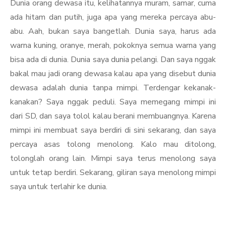
Dunia orang dewasa itu, kelihatannya muram, samar, cuma
ada hitam dan putih, juga apa yang mereka percaya abu-
abu. Aah, bukan saya bangetlah. Dunia saya, harus ada
warna kuning, oranye, merah, pokoknya semua warna yang
bisa ada di dunia. Dunia saya dunia pelangi. Dan saya nggak
bakal mau jadi orang dewasa kalau apa yang disebut dunia
dewasa adalah dunia tanpa mimpi. Terdengar kekanak-
kanakan? Saya nggak peduli. Saya memegang mimpi ini
dari SD, dan saya tolol kalau berani membuangnya. Karena
mimpi ini membuat saya berdiri di sini sekarang, dan saya
percaya asas tolong menolong. Kalo mau ditolong,
tolonglah orang lain. Mimpi saya terus menolong saya
untuk tetap berdiri. Sekarang, giliran saya menolong mimpi
saya untuk terlahir ke dunia.