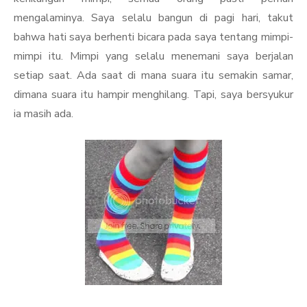
mengalaminya. Saya selalu bangun di pagi hari, takut
bahwa hati saya berhenti bicara pada saya tentang mimpi-
mimpi itu. Mimpi yang selalu menemani saya berjalan
setiap saat. Ada saat di mana suara itu semakin samar,
dimana suara itu hampir menghilang. Tapi, saya bersyukur
ia masih ada.