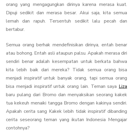
orang yang mengagungkan dirinya karena merasa kuat.
Dipuji sedikit dan merasa besar. Akui saja, kita semua
lemah dan rapuh. Tersentuh sedikit lalu pecah dan
bertabur.
Semua orang berhak mendefinisikan dirinya, entah benar
atau bohong. Entah asli ataupun palsu. Apakah merasa diri
sendiri benar adalah kesempatan untuk berkata bahwa
kita lebih baik dari mereka? Tidak semua orang bisa
menjadi inspiratif untuk banyak orang, tapi semua orang
bisa menjadi inspiratif untuk orang lain. Teman saya
Liza
baru pulang dari Bromo dan menyaksikan seorang kakek
tua kekeuh menaiki tangga Bromo dengan kakinya sendiri.
Apakah cerita sang Kakek lebih tidak inspiratif dibanding
cerita seseorang teman yang ikutan Indonesia Mengajar
contohnya?