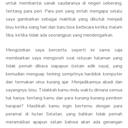
untuk membantai sanak saudaranya di negeri seberang,
tentang para peri. Para peri yang entah mengapa selalu
saya gambarkan sebagai makhluk yang dikutuk menjadi
bisu ketika siang hari dan baru bisa berbicara ketika malam
tiba, ketika tidak ada seorangpun yang mendengarkan.
Mengizinkan saya bercerita seperti ini sama saja
membiarkan saya mengoceh soal ratusan halaman yang
tidak pernah dibaca siapapun (selain adik saya), yang
kemudian menguap teriring sempitnya harddisk komputer
dan termakan virus kurang ajar. Menjadikannya abadi dan
sayangnya, bisu. Tidakkah kamu rindu waktu dimana semua
hal hanya tentang kamu dan para kunang-kunang pemberi
harapan? Masihkah kamu ingin bertemu dengan para
peramal di hutan Selatan, yang bahkan tidak pernah
meramalkan apapun selain bahwa akan ada genangan