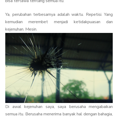
bisa tertawa tentang semua itu.
Ya, perubahan terbesarnya adalah waktu. Repetisi. Yang
kemudian merembet menjadi ketidakpuasan dan
kejenuhan. Mesin.
Di awal kejenuhan saya, saya berusaha mengabaikan
semua itu. Berusaha menerima banyak hal dengan bahagia,