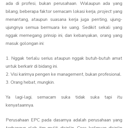
ada di profesi, bukan perusahaan. Walaupun ada yang
bilang, beberapa faktor semacam lokasi kerja,
project
yang
menantang, ataupun suasana kerja juga penting, ujung-
ujungnya semua bermuara ke uang. Sedikit sekali yang
nggak memegang prinsip ini, dan kebanyakan, orang yang
masuk golongan ini:
1. Nggak terlalu serius ataupun nggak butuh-butuh amat
untuk berkarir di bidang ini.
2. Visi karirnya pengen ke management, bukan profesional.
3. Orang hebat, mungkin.
Ya lagi-lagi, semacam suka tidak suka tapi itu
kenyataannya.
Perusahaan EPC pada dasarnya adalah perusahaan yang