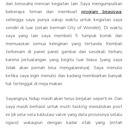
dan berusaha mencari kegiatan lain. Saya mengumpulkan
beberapa teman dan membuat
program beasiswa
,
sehingga saya punya cukup waktu untuk kegiatan saya
sendiri di luar (selain bermain City of Wonder). Di waktu
saya yang lain saya membeli 5 tumpuk komik dan
memuaskan semua keinginan yang tertunda. Kembali
terbenam di panel panel gambar dan sesekali terharu
karena petualangan yang begitu luar biasa (yang saya
tidak akan pernah bisa mengalaminya). Saya menulis
ketika saya ingin menulis dan kadang membiarkan banyak
hal tertinggal di meja makan.
Sayangnya, hidup masih akan terus berjalan seperti ini. Dan
saya masih berhasil untuk
multi tasking
menuliskan post
ini (di sela-sela kalkulasi valve yang data prosesnya selalu
ngaco) walaupun dengan kadar otak yang (entah