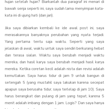
hujan setelah hujan? Biarkanlah dua paragraf ini menari di
bawah senja seperti ini, saya sudah lama menyimpan kata-
kata ini di ujung hati (dan jari).
Jika saya dibiarkan kembali ke ide awal post ini, saya
merasakannya banyaknya perubahan yang nyata terjadi.
Yang pertama tentu saja waktu. Seperti yang saya
jelaskan di awal, waktu untuk saya sendiri berkurang hebat
dan terasa sialan. Waktu saya berubah menjadi waktu
mereka, dan hasil karya saya berubah menjadi hasil karya
mereka. Ketika coretan kecil adalah nista dan revisi adalah
kemutlakan. Saya harus tidur di jam 9 untuk bangun di
setengah 5 (yang mustahil saya lakukan karena secepat
apapun saya berusaha tidur, saya terlelap di jam 10). Saya
harus berangkat dan pulang di jam yang tepat, karena 5
menit adalah imbang dengan 1 jam. Logis? Dan saya hanya