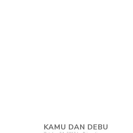
KAMU DAN DEBU