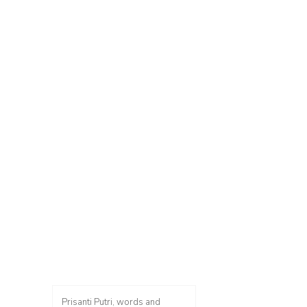
Prisanti Putri, words and