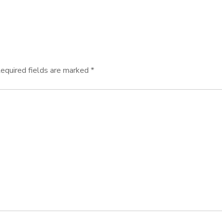
equired fields are marked
*