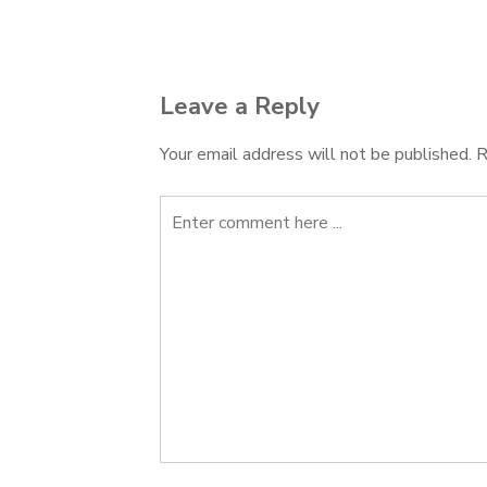
navigation
Leave a Reply
Your email address will not be published.
R