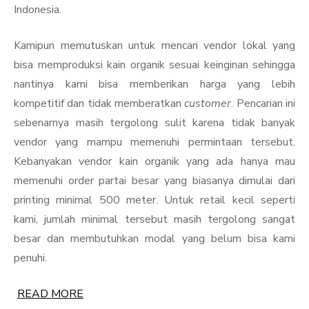
Indonesia.
Kamipun memutuskan untuk mencari vendor lokal yang
bisa memproduksi kain organik sesuai keinginan sehingga
nantinya kami bisa memberikan harga yang lebih
kompetitif dan tidak memberatkan
customer
. Pencarian ini
sebenarnya masih tergolong sulit karena tidak banyak
vendor yang mampu memenuhi permintaan tersebut.
Kebanyakan vendor kain organik yang ada hanya mau
memenuhi order partai besar yang biasanya dimulai dari
printing minimal 500 meter. Untuk retail kecil seperti
kami, jumlah minimal tersebut masih tergolong sangat
besar dan membutuhkan modal yang belum bisa kami
penuhi.
READ MORE