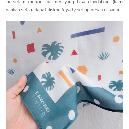
ini selalu menjadi partner yang bisa diandalkan (kami
bahkan selalu dapat diskon
loyalty
setiap pesan di sana).