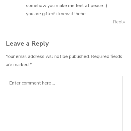
somehow you make me feel at peace. :)
you are gifted! i knew it! hehe.
Reply
Leave a Reply
Your email address will not be published.
Required fields
are marked
*