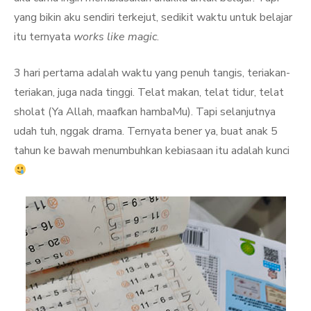
yang bikin aku sendiri terkejut, sedikit waktu untuk belajar
itu ternyata
works like magic
.
3 hari pertama adalah waktu yang penuh tangis, teriakan-
teriakan, juga nada tinggi. Telat makan, telat tidur, telat
sholat (Ya Allah, maafkan hambaMu). Tapi selanjutnya
udah tuh, nggak drama. Ternyata bener ya, buat anak 5
tahun ke bawah menumbuhkan kebiasaan itu adalah kunci