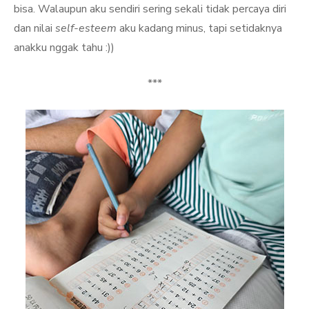
bisa. Walaupun aku sendiri sering sekali tidak percaya diri
dan nilai
self-esteem
aku kadang minus, tapi setidaknya
anakku nggak tahu :))
***