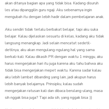
akan ditanya bagian apa yang tidak bisa. Kadang disuruh
les atau dipanggilin guru ngaji. Aku sebenarnya ingin
mengubah itu dengan lebih hadir dalam pembelajaran anak.
Aku sendiri tidak terlalu berbakat belajar, tapi aku suka
belajar. Kalau dijelaskan sesuatu di kelas, kadang aku tidak
langsung menangkap. Jadi selain mencatat sedetil-
detilnya, aku akan mengulang-ngulang hal yang sama
berkali-kali. Kalau dikasih PR dengan waktu 1 minggu, aku
harus mengerjakan hari itu juga karena aku tahu bahwa aku
tidak bisa mengerjakan mepet waktu. Karena sadar kalau
aku lebih lambat dibanding yang lain, jadi akupun harus
lebih banyak belajarnya. Prinsipku, kalau sudah
mengerjakan ratusan kali dan dibaca berulang-ulang, masa
sih nggak bisa juga? Tapi ada sih, yang nggak bisa :))