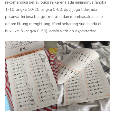
rekomendasi sekali buku ini karena ada jenjangnya (angka
1-10, angka 10-20, angka 0-50, dst) juga tidak ada
polanya. Ini bisa banget melatih dan membiasakan anak
dalam hitung menghitung. Kami sekarang sudah ada di
buku ke-3 (angka 0-50),
again with no expectation
.