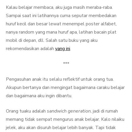
Kalau belajar membaca, aku juga masih meraba-raba.
Sampai saat ini latihannya cuma seputar membedakan
huruf kecil dan besar lewat menempel poster alfabet,
nanya random yang mana huruf apa, latihan bacain plat
mobil di depan, dll. Salah satu buku yang aku
rekomendasikan adalah
yang ini
.
***
Pengasuhan anak itu selalu reflektif untuk orang tua.
Akupun bertanya dan mengingat bagaimana caraku belajar
dan bagaimana aku ingin dibantu.
Orang tuaku adalah
sandwich generation
, jadi di rumah
memang tidak sempat mengurus anak belajar. Kalo nilaiku
jelek, aku akan disuruh belajar lebih banyak. Tapi tidak